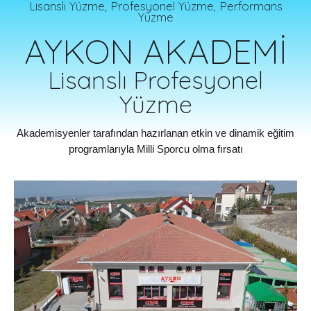
Lisanslı Yüzme, Profesyonel Yüzme, Performans
Yüzme
AYKON AKADEMİ
Lisanslı Profesyonel
Yüzme
Akademisyenler tarafından hazırlanan etkin ve dinamik eğitim
programlarıyla Milli Sporcu olma fırsatı