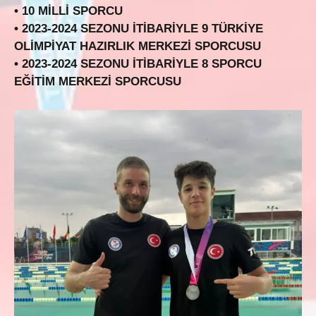
• 10 MİLLİ SPORCU
• 2023-2024 SEZONU İTİBARİYLE 9 TÜRKİYE
OLİMPİYAT HAZIRLIK MERKEZİ SPORCUSU
• 2023-2024 SEZONU İTİBARİYLE 8 SPORCU
EĞİTİM MERKEZİ SPORCUSU