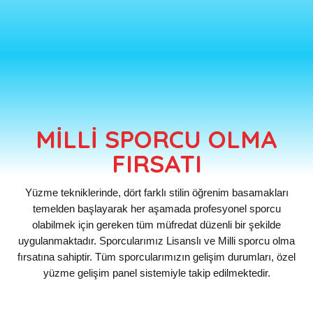
MİLLİ SPORCU OLMA
FIRSATI
Yüzme tekniklerinde, dört farklı stilin öğrenim basamakları
temelden başlayarak her aşamada profesyonel sporcu
olabilmek için gereken tüm müfredat düzenli bir şekilde
uygulanmaktadır. Sporcularımız Lisanslı ve Milli sporcu olma
fırsatına sahiptir. Tüm sporcularımızın gelişim durumları, özel
yüzme gelişim panel sistemiyle takip edilmektedir.