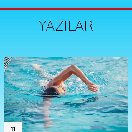
YAZILAR
11