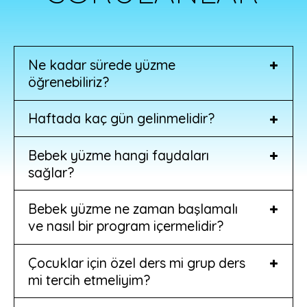
Ne kadar sürede yüzme
öğrenebiliriz?
Haftada kaç gün gelinmelidir?
Bebek yüzme hangi faydaları
sağlar?
Bebek yüzme ne zaman başlamalı
ve nasıl bir program içermelidir?
Çocuklar için özel ders mi grup ders
mi tercih etmeliyim?