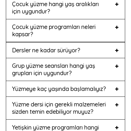
Çocuk yüzme hangi yaş aralıkları
için uygundur?
Çocuk yüzme programları neleri
kapsar?
Dersler ne kadar sürüyor?
Grup yüzme seansları hangi yaş
grupları için uygundur?
Yüzmeye kaç yaşında başlamalıyız?
Yüzme dersi için gerekli malzemeleri
sizden temin edebiliyor muyuz?
Yetişkin yüzme programları hangi