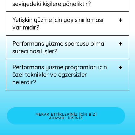
seviyedeki kişilere yöneliktir?
Yetişkin yüzme için yaş sınırlaması
var mıdır?
Performans yüzme sporcusu olma
süreci nasıl işler?
Performans yüzme programları için
özel teknikler ve egzersizler
nelerdir?
MERAK ETTİKLERİNİZ İÇİN BİZİ
ARAYABİLİRSİNİZ