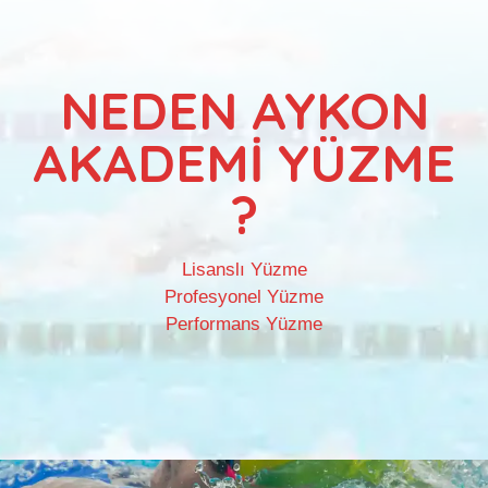
NEDEN AYKON
AKADEMİ YÜZME
?
Lisanslı Yüzme
Profesyonel Yüzme
Performans Yüzme