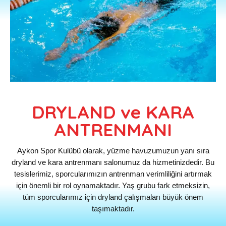
DRYLAND ve KARA
ANTRENMANI
Aykon Spor Kulübü olarak, yüzme havuzumuzun yanı sıra
dryland ve kara antrenmanı salonumuz da hizmetinizdedir. Bu
tesislerimiz, sporcularımızın antrenman verimliliğini artırmak
için önemli bir rol oynamaktadır. Yaş grubu fark etmeksizin,
tüm sporcularımız için dryland çalışmaları büyük önem
taşımaktadır.