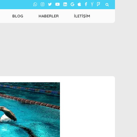
BLOG
HABERLER
İLETIŞIM