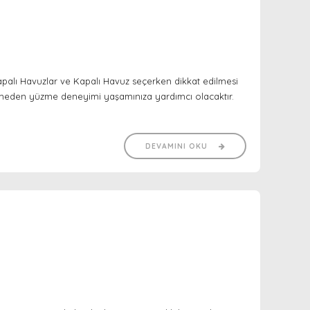
palı Havuzlar ve Kapalı Havuz seçerken dikkat edilmesi
enmeden yüzme deneyimi yaşamınıza yardımcı olacaktır.
DEVAMINI OKU