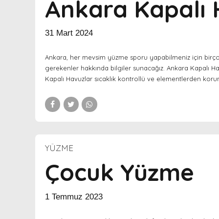
Ankara Kapalı 
31 Mart 2024
Ankara, her mevsim yüzme sporu yapabilmeniz için birçok
gerekenler hakkında bilgiler sunacağız. Ankara Kapalı H
Kapalı Havuzlar sıcaklık kontrollü ve elementlerden koruna
YÜZME
Çocuk Yüzme
1 Temmuz 2023