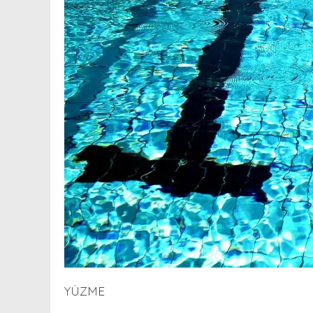
YÜZME