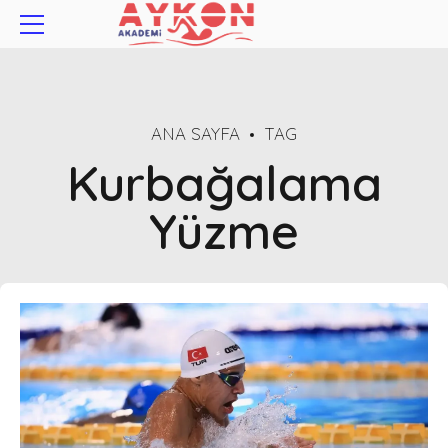
ANA SAYFA
TAG
Kurbağalama
Yüzme