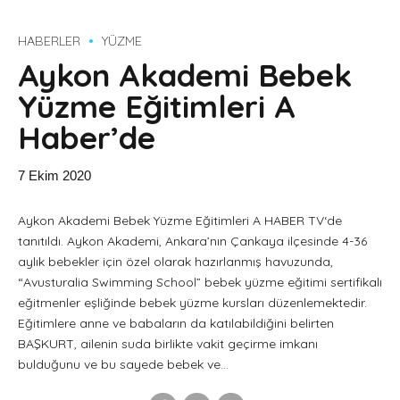
HABERLER
YÜZME
Aykon Akademi Bebek
Yüzme Eğitimleri A
Haber’de
7 Ekim 2020
Aykon Akademi Bebek Yüzme Eğitimleri A HABER TV‘de
tanıtıldı. Aykon Akademi, Ankara’nın Çankaya ilçesinde 4-36
aylık bebekler için özel olarak hazırlanmış havuzunda,
“Avusturalia Swimming School” bebek yüzme eğitimi sertifikalı
eğitmenler eşliğinde bebek yüzme kursları düzenlemektedir.
Eğitimlere anne ve babaların da katılabildiğini belirten
BAŞKURT, ailenin suda birlikte vakit geçirme imkanı
bulduğunu ve bu sayede bebek ve...