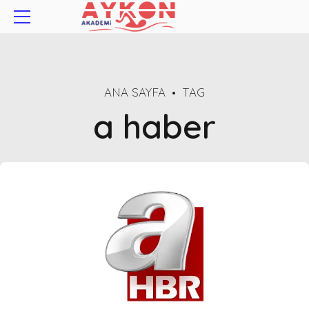
ANA SAYFA
TAG
a haber