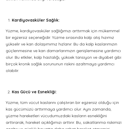
Kardiyovasküler Sağlık:
Yüzme, kardiyovasküler sağlığımızı arttırmak için mükemmel
bir egzersiz seçeneğidir. Yüzme sırasında kalp atış hızımız
yükselir ve kan dolaşımımız hızlanır. Bu da kalp kaslarımızın
güçlenmesine ve kan damarlarımızın genişlemesine yardımcı
olur. Bu etkiler, kalp hastalığı, yüksek tansiyon ve diyabet gibi
birçok kronik sağlık sorununun riskini azaltmaya yardımcı
olabilir.
Kas Gücü ve Esnekliği:
Yüzme, tüm vücut kaslarını çalıştıran bir egzersiz olduğu için
kas gücümüzü arttırmaya yardımcı olur. Aynı zamanda,
yüzme hareketleri vücudumuzdaki kasların esnekliğini
arttırarak, hareket açıklığımızı arttırır. Bu, sakatlanma riskimizi