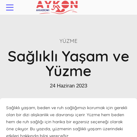
YÜZME
Sağlıklı Yaşam ve
Yüzme
24 Haziran 2023
Sağlıklı yaşam, beden ve ruh sağlığımızı korumak için gerekli
olan bir dizi alışkanlık ve davranışı içerir. Yüzme hem beden
hem de ruh sağlığı için harika bir egzersiz seçeneği olarak
öne çıkıyor. Bu yazıda, yüzmenin sağlıklı yaşam üzerindeki
etkileri hakkında bilgi vereceğiz.