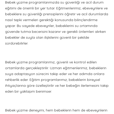
Bebek yüzme programlarımızda su güvenliği ve acil durum
eğitimi de önemli bir yer tutar. Eğitmenlerimiz, ebeveynlere ve
bebeklere su güvenliği prensiplerini öğretir ve acil durumlarda
nasıl tepki vermeleri gerektiği konusunda bilinçlendirme
yapar. Bu sayede ebeveynler, bebeklerini su ortamında
güvende tutma becerisini kazanır ve gerekli önlemleri alırken
bebekler de suyla olan ilişkilerini güvenli bir şekilde
sürdürebilirler.
Bebek yüzme programlarımız, güvenli ve kontrol edilen
ortamlarda gerçekleştirilir. Uzman eğitmenlerimiz, bebeklerin
suya adaptasyon sürecini takip eder ve her adımda onlara
rehberlik eder. Eğitim programlarımız, bebeklerin bireysel
ihtiyaçlarına göre özelleştirilir ve her bebeğin ilerlemesini takip
eden bir yaklaşım benimser.
Bebek yüzme deneyimi, hem bebeklerin hem de ebeveynlerin